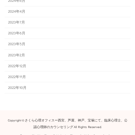
2024年6月
2024年4月
2023年7月
2023年6月
2023年5月
2023年2月
2022年12月
2022年11月
2022年10月
Copyright © さくら心理オフィスー西宮、芦屋、神戸、宝塚にて、臨床心理士、公
認心理師のカウンセリング All Rights Reserved.