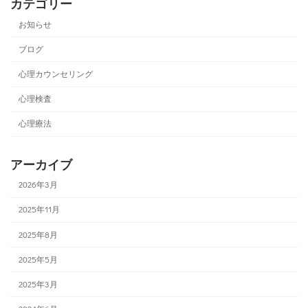
カテゴリー
お知らせ
ブログ
心理カウンセリング
心理検査
心理療法
アーカイブ
2026年3月
2025年11月
2025年8月
2025年5月
2025年3月