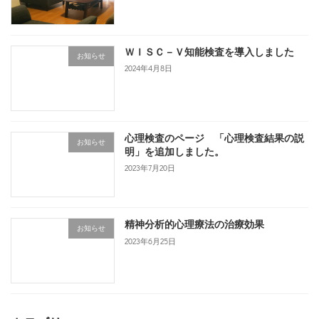
ＷＩＳＣ－Ｖ知能検査を導入しました
お知らせ
2024年4月8日
心理検査のページ 「心理検査結果の説
お知らせ
明」を追加しました。
2023年7月20日
精神分析的心理療法の治療効果
お知らせ
2023年6月25日