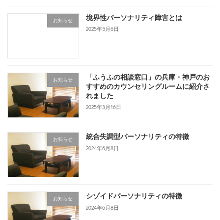
境界性パーソナリティ障害とは
お知らせ
2025年5月6日
「ふうふの相談窓口」の兵庫・神戸のお
お知らせ
すすめのカウンセリングルームに紹介さ
れました
2025年3月16日
統合失調型パーソナリティの特徴
お知らせ
2024年6月8日
シゾイドパーソナリティの特徴
お知らせ
2024年6月8日