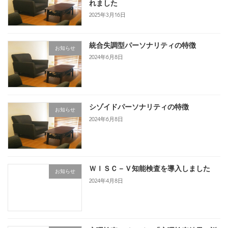
れました
2025年3月16日
統合失調型パーソナリティの特徴
お知らせ
2024年6月8日
シゾイドパーソナリティの特徴
お知らせ
2024年6月8日
ＷＩＳＣ－Ｖ知能検査を導入しました
お知らせ
2024年4月8日