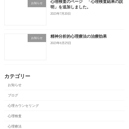
心理検査のページ 「心理検査結果の説
お知らせ
明」を追加しました。
2023年7月20日
精神分析的心理療法の治療効果
お知らせ
2023年6月25日
カテゴリー
お知らせ
ブログ
心理カウンセリング
心理検査
心理療法