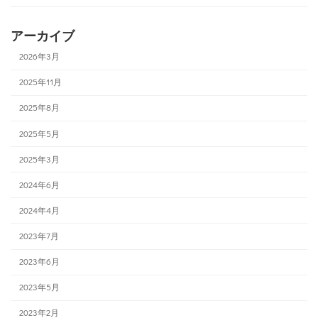
アーカイブ
2026年3月
2025年11月
2025年8月
2025年5月
2025年3月
2024年6月
2024年4月
2023年7月
2023年6月
2023年5月
2023年2月