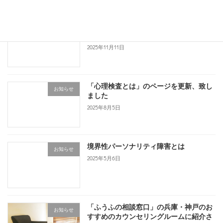
クレジットカードのお支払いが可能にな
お知らせ
りました
2025年11月11日
「心理検査とは」のページを更新、致し
お知らせ
ました
2025年8月5日
境界性パーソナリティ障害とは
お知らせ
2025年5月6日
「ふうふの相談窓口」の兵庫・神戸のお
お知らせ
すすめのカウンセリングルームに紹介さ