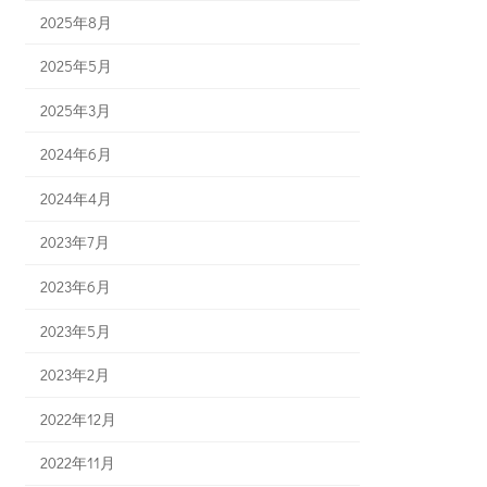
2025年8月
2025年5月
2025年3月
2024年6月
2024年4月
2023年7月
2023年6月
2023年5月
2023年2月
2022年12月
2022年11月