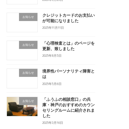
クレジットカードのお支払い
お知らせ
が可能になりました
2025年11月11日
「心理検査とは」のページを
お知らせ
更新、致しました
2025年8月5日
境界性パーソナリティ障害と
お知らせ
は
2025年5月6日
「ふうふの相談窓口」の兵
お知らせ
庫・神戸のおすすめのカウン
セリングルームに紹介されま
した
2025年3月16日