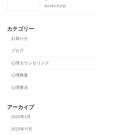
2023年6月25日
カテゴリー
お知らせ
ブログ
心理カウンセリング
心理検査
心理療法
アーカイブ
2026年3月
2025年11月