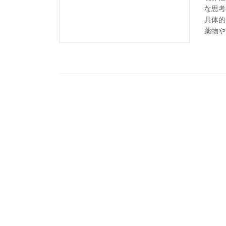
な思考
具体的
薬物や