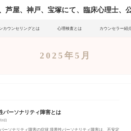
、芦屋、神戸、宝塚にて、臨床心理士、
ンカウンセリングとは
心理検査とは
カウンセラー紹
2025年5月
性パーソナリティ障害とは
5月6日
パーソナリティ障害の症状 境界性パーソナリティ障害は、不安定