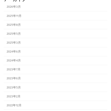
2026年3月
2025年11月
2025年8月
2025年5月
2025年3月
2024年6月
2024年4月
2023年7月
2023年6月
2023年5月
2023年2月
2022年12月