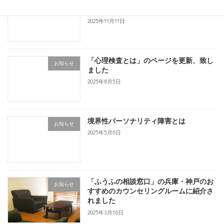
お知らせ
りました
2025年11月11日
「心理検査とは」のページを更新、致し
お知らせ
ました
2025年8月5日
境界性パーソナリティ障害とは
お知らせ
2025年5月6日
「ふうふの相談窓口」の兵庫・神戸のお
お知らせ
すすめのカウンセリングルームに紹介さ
れました
2025年3月16日