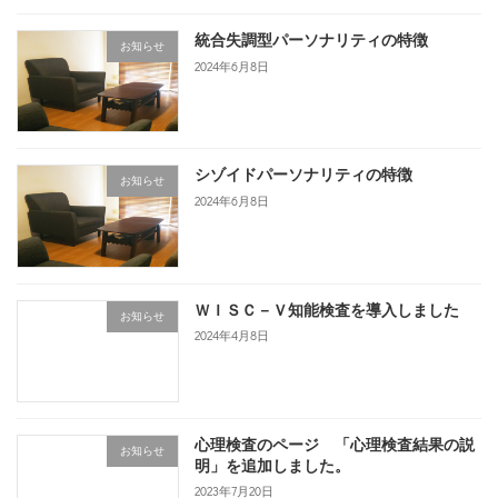
統合失調型パーソナリティの特徴
お知らせ
2024年6月8日
シゾイドパーソナリティの特徴
お知らせ
2024年6月8日
ＷＩＳＣ－Ｖ知能検査を導入しました
お知らせ
2024年4月8日
心理検査のページ 「心理検査結果の説
お知らせ
明」を追加しました。
2023年7月20日