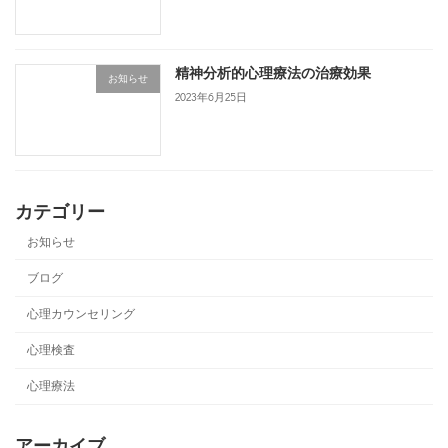
精神分析的心理療法の治療効果
お知らせ
2023年6月25日
カテゴリー
お知らせ
ブログ
心理カウンセリング
心理検査
心理療法
アーカイブ